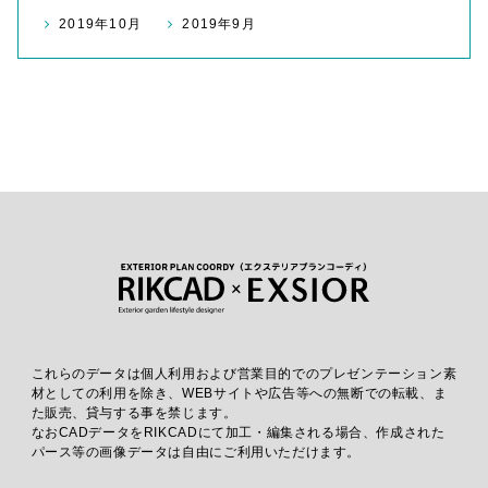
2019年10月
2019年9月
これらのデータは個人利用および営業目的でのプレゼンテーション素
材としての利用を除き、WEBサイトや広告等への無断での転載、ま
た販売、貸与する事を禁じます。
なおCADデータをRIKCADにて加工・編集される場合、作成された
パース等の画像データは自由にご利用いただけます。