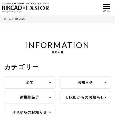
MENU
ホーム
>
3月 2026
INFORMATION
お知らせ
カテゴリー
全て
お知らせ
新機能紹介
LIXILからのお知らせ
RIKからのお知らせ