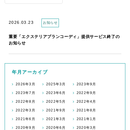
2026.03.23
お知らせ
重要「エクステリアプランコーディ」提供サービス終了の
お知らせ
年月アーカイブ
2026年3月
2025年3月
2023年9月
2023年7月
2023年6月
2022年9月
2022年8月
2022年5月
2022年4月
2022年3月
2021年9月
2021年8月
2021年6月
2021年3月
2021年1月
2020年9月
2020年6月
2020年3月